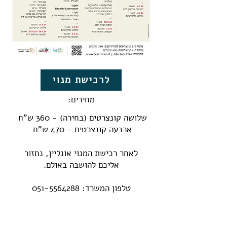
לרכישת מנוי
מחירים:
שלושה קונצרטים (בחירה) - 360 ש"ח
ארבעה קונצרטים - 470 ש"ח
לאחר רכישת המנוי אונליין, נחזור
אליכם להושבה באולם.
טלפון המשרד:
051-5564288