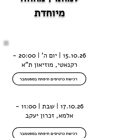
מיוחדת
15.10.26 | יום ה' | 20:00 -
רקנאטי, מוזיאון ת"א
רכישת כרטיסים תיפתח בספטמבר
17.10.26 | שבת | 11:00 -
אלמא, זכרון יעקב
רכישת כרטיסים תיפתח בספטמבר