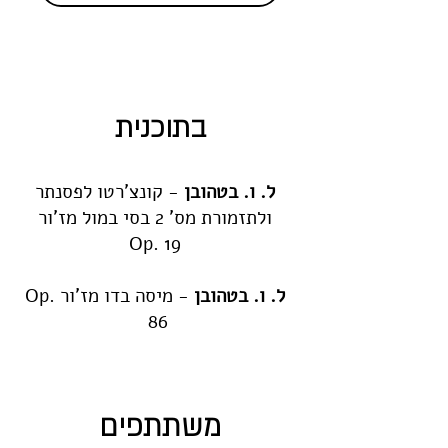
בתוכנית
ל. ו. בטהובן
- קונצ'רטו לפסנתר
ולתזמורת מס' 2 בסי במול מז'ור
Op. 19
ל. ו. בטהובן
- מיסה בדו מז'ור Op.
86
משתתפים